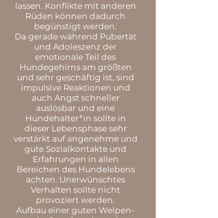
lassen. Konflikte mit anderen
Rüden können dadurch
begünstigt werden.
Da gerade während Pubertät
und Adoleszenz der
emotionale Teil des
Hundegehirns am größten
und sehr geschäftig ist, sind
impulsive Reaktionen und
auch Angst schneller
auslösbar und eine
Hundehalter*in sollte in
dieser Lebensphase sehr
verstärkt auf angenehme und
gute Sozialkontakte und
Erfahrungen in allen
Bereichen des Hundelebens
achten. Unerwünschtes
Verhalten sollte nicht
provoziert werden.
Aufbau einer guten Welpen-