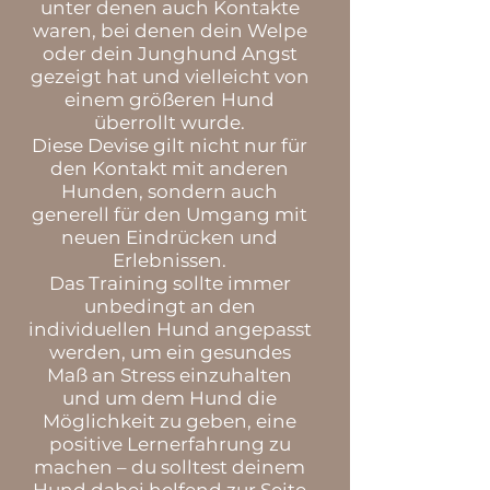
unter denen auch Kontakte
waren, bei denen dein Welpe
oder dein Junghund Angst
gezeigt hat und vielleicht von
einem größeren Hund
überrollt wurde.
Diese Devise gilt nicht nur für
den Kontakt mit anderen
Hunden, sondern auch
generell für den Umgang mit
neuen Eindrücken und
Erlebnissen.
Das Training sollte immer
unbedingt an den
individuellen Hund angepasst
werden, um ein gesundes
Maß an Stress einzuhalten
und um dem Hund die
Möglichkeit zu geben, eine
positive Lernerfahrung zu
machen – du solltest deinem