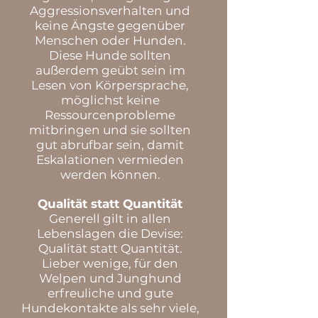
Aggressionsverhalten und
keine Ängste gegenüber
Menschen oder Hunden.
Diese Hunde sollten
außerdem geübt sein im
Lesen von Körpersprache,
möglichst keine
Ressourcenprobleme
mitbringen und sie sollten
gut abrufbar sein, damit
Eskalationen vermieden
werden können.
Qualität statt Quantität
Generell gilt in allen
Lebenslagen die Devise:
Qualität statt Quantität.
Lieber wenige, für den
Welpen und Junghund
erfreuliche und gute
Hundekontakte als sehr viele,