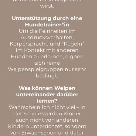
wirst.
Unterstützung durch eine
Hundetrainer*in
Um die Feinheiten im
Ausdrucksverhalten,
Körpersprache und “Regeln”
im Kontakt mit anderen
Hunden zu erlernen, eignen
sich reine
Welpenspielgruppen nur sehr
bedingt.
Was können Welpen
untereinander darüber
lernen?
Wahrscheinlich nicht viel – in
der Schule werden Kinder
auch nicht von anderen
Kindern unterrichtet, sondern
von Erwachsenen und dafür