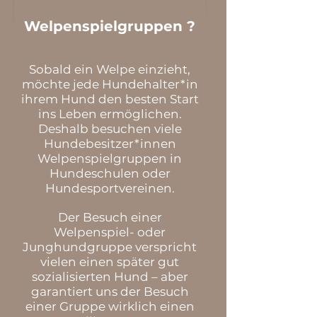
Welpenspielgruppen ?
Sobald ein Welpe einzieht,
möchte jede Hundehalter*in
ihrem Hund den besten Start
ins Leben ermöglichen.
Deshalb besuchen viele
Hundebesitzer*innen
Welpenspielgruppen in
Hundeschulen oder
Hundesportvereinen.
Der Besuch einer
Welpenspiel- oder
Junghundgruppe verspricht
vielen einen später gut
sozialisierten Hund – aber
garantiert uns der Besuch
einer Gruppe wirklich einen