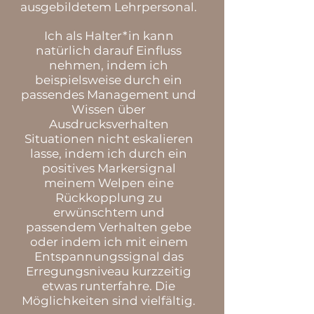
ausgebildetem Lehrpersonal.
Ich als Halter*in kann
natürlich darauf Einfluss
nehmen, indem ich
beispielsweise durch ein
passendes Management und
Wissen über
Ausdrucksverhalten
Situationen nicht eskalieren
lasse, indem ich durch ein
positives Markersignal
meinem Welpen eine
Rückkopplung zu
erwünschtem und
passendem Verhalten gebe
oder indem ich mit einem
Entspannungssignal das
Erregungsniveau kurzzeitig
etwas runterfahre. Die
Möglichkeiten sind vielfältig.