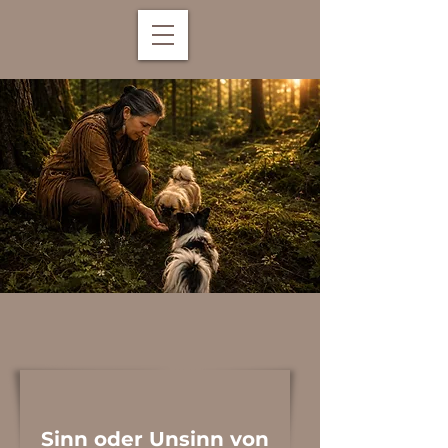
Sinn oder Unsinn von