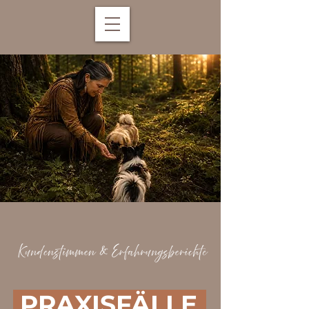
PRAXISFÄLLE