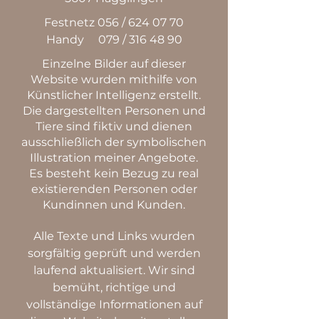
Festnetz 056 /
624 07 70
Handy 079 /
316 48 90
Einzelne Bilder auf dieser
Website wurden mithilfe von
Künstlicher Intelligenz erstellt.
Die dargestellten Personen und
Tiere sind fiktiv und dienen
ausschließlich der symbolischen
Illustration meiner Angebote.
Es besteht kein Bezug zu real
existierenden Personen oder
Kundinnen und Kunden.
Alle Texte und Links wurden
sorgfältig geprüft und werden
laufend aktualisiert. Wir sind
bemüht, richtige und
vollständige Informationen auf