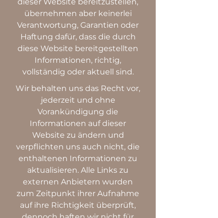
dieser Website bereitzustellen,
übernehmen aber keinerlei
Verantwortung, Garantien oder
Haftung dafür, dass die durch
diese Website bereitgestellten
Informationen, richtig,
vollständig oder aktuell sind.
Wir behalten uns das Recht vor,
jederzeit und ohne
Vorankündigung die
Informationen auf dieser
Website zu ändern und
verpflichten uns auch nicht, die
enthaltenen Informationen zu
aktualisieren. Alle Links zu
externen Anbietern wurden
zum Zeitpunkt ihrer Aufnahme
auf ihre Richtigkeit überprüft,
dennoch haften wir nicht für