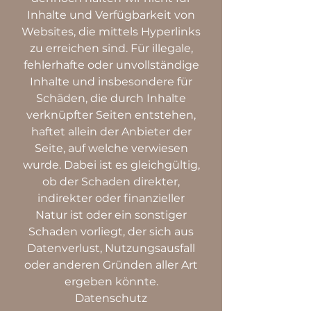
Inhalte und Verfügbarkeit von
Websites, die mittels Hyperlinks
zu erreichen sind. Für illegale,
fehlerhafte oder unvollständige
Inhalte und insbesondere für
Schäden, die durch Inhalte
verknüpfter Seiten entstehen,
haftet allein der Anbieter der
Seite, auf welche verwiesen
wurde. Dabei ist es gleichgültig,
ob der Schaden direkter,
indirekter oder finanzieller
Natur ist oder ein sonstiger
Schaden vorliegt, der sich aus
Datenverlust, Nutzungsausfall
oder anderen Gründen aller Art
ergeben könnte.
Datenschutz