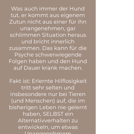
Was auch immer der Hund
tut, er kommt aus eigenem
Zutun nicht aus einer für ihn
unangenehmen, gar
schlimmen Situation heraus
und bricht innerlich
zusammen. Das kann für die
Psyche schwerwiegende
Folgen haben und den Hund
auf Dauer krank machen.
Fakt ist: Erlernte Hilflosigkeit
tritt sehr selten und
insbesondere nur bei Tieren
(und Menschen) auf, die im
bisherigen Leben nie gelernt
haben, SELBST ein
Alternativverhalten zu
entwickeln, um etwas
Unangenehmem