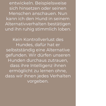
entwickeln. Beispielsweise
sich hinsetzen oder seinen
Menschen anschauen. Nun
kann ich den Hund in seinem
Alternativverhalten bestätigen
und ihn ruhig stimmlich loben.
Kein Kontrollverlust des
Hundes, dafür hat er
selbstständig eine Alternative
gefunden. Wir dürfen unseren
Hunden durchaus zutrauen,
dass ihre Intelligenz ihnen
ermöglicht zu lernen ohne,
dass wir ihnen jedes Verhalten
vorgeben.