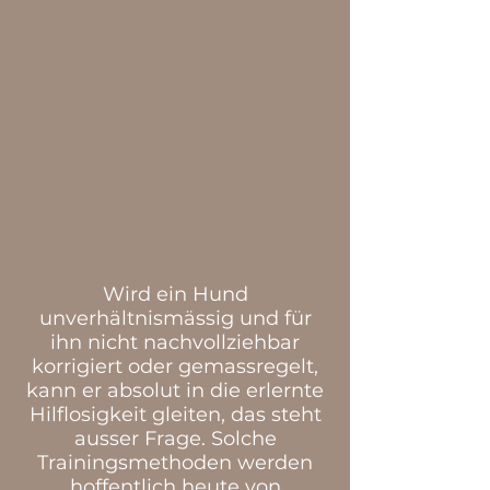
Wird ein Hund
unverhältnismässig und für
ihn nicht nachvollziehbar
korrigiert oder gemassregelt,
kann er absolut in die erlernte
Hilflosigkeit gleiten, das steht
ausser Frage. Solche
Trainingsmethoden werden
hoffentlich heute von