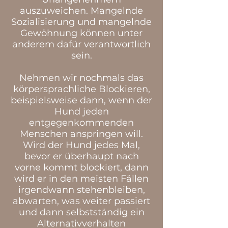
auszuweichen. Mangelnde
Sozialisierung und mangelnde
Gewöhnung können unter
anderem dafür verantwortlich
sein.
Nehmen wir nochmals das
körpersprachliche Blockieren,
beispielsweise dann, wenn der
Hund jeden
entgegenkommenden
Menschen anspringen will.
Wird der Hund jedes Mal,
bevor er überhaupt nach
vorne kommt blockiert, dann
wird er in den meisten Fällen
irgendwann stehenbleiben,
abwarten, was weiter passiert
und dann selbstständig ein
Alternativverhalten