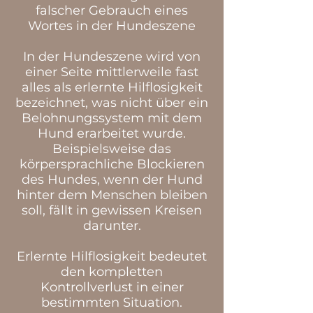
falscher Gebrauch eines
Wortes in der Hundeszene
In der Hundeszene wird von
einer Seite mittlerweile fast
alles als erlernte Hilflosigkeit
bezeichnet, was nicht über ein
Belohnungssystem mit dem
Hund erarbeitet wurde.
Beispielsweise das
körpersprachliche Blockieren
des Hundes, wenn der Hund
hinter dem Menschen bleiben
soll, fällt in gewissen Kreisen
darunter.
Erlernte Hilflosigkeit bedeutet
den kompletten
Kontrollverlust in einer
bestimmten Situation.