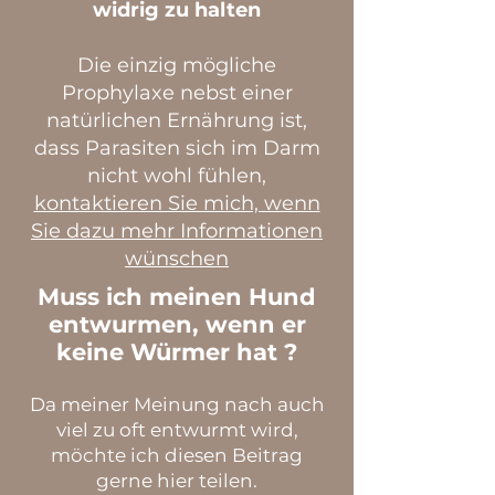
widr
ig zu halten
Die einzig mögliche
Prophylaxe nebst einer
natürlichen Ernährung ist,
dass Parasiten sich im Darm
nicht wohl fühlen,
kontaktieren Sie mich, wenn
Sie dazu mehr Informationen
wünschen
Muss ich meinen Hund
entwurmen, wenn er
keine Würmer hat ?
Da meiner Meinung nach auch
viel zu oft entwurmt wird,
möchte ich diesen Beitrag
gerne hier teilen.