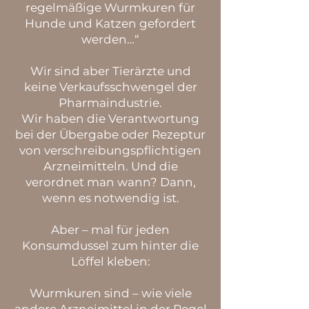
regelmäßige Wurmkuren für
Hunde und Katzen gefordert
werden…“
Wir sind aber Tierärzte und
keine Verkaufsschwengel der
Pharmaindustrie.
Wir haben die Verantwortung
bei der Übergabe oder Rezeptur
von verschreibungspflichtigen
Arzneimitteln. Und die
verordnet man wann? Dann,
wenn es notwendig ist.
Aber – mal für jeden
Konsumdussel zum hinter die
Löffel kleben:
Wurmkuren sind – wie viele