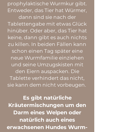
prophylaktische Wurmkur gibt.
Entweder, das Tier hat Würmer,
dann sind sie nach der
Tablettengabe mit etwas Glück
hinüber. Oder aber, das Tier hat
keine, dann gibt es auch nichts
zu killen. In beiden Fällen kann
schon einen Tag später eine
neue Wurmfamilie einziehen
und seine Umzugskisten mit
den Eiern auspacken. Die
Tablette verhindert das nicht,
sie kann dem nicht vorbeugen.
Es gibt natürliche
Kräutermischungen um den
Darm eines Welpen oder
natürlich auch eines
erwachsenen Hundes Wurm-