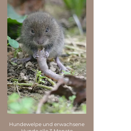
Hundewelpe und erwachsene