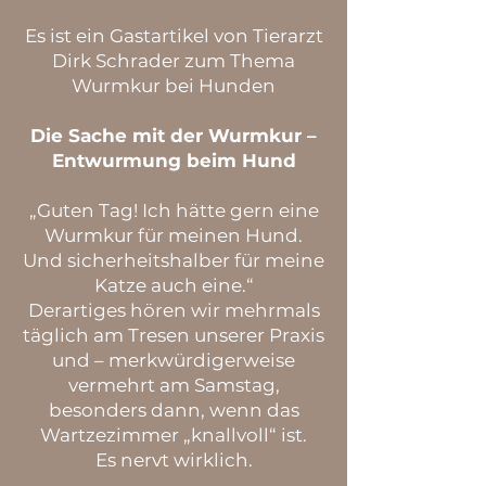
Es ist ein Gastartikel von Tierarzt
Dirk Schrader zum Thema
Wurmkur bei Hunden
Die Sache mit der Wurmkur –
Entwurmung beim Hund
„Guten Tag! Ich hätte gern eine
Wurmkur für meinen Hund.
Und sicherheitshalber für meine
Katze auch eine.“
Derartiges hören wir mehrmals
täglich am Tresen unserer Praxis
und – merkwürdigerweise
vermehrt am Samstag,
besonders dann, wenn das
Wartzezimmer „knallvoll“ ist.
Es nervt wirklich.