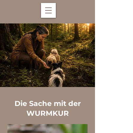
Die Sache mit der
WURMKUR