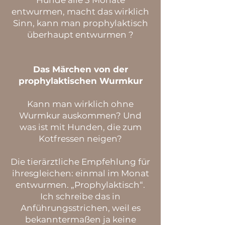
Hunde alle 3 Monate
entwurmen, macht das wirklich
Sinn, kann man prophylaktisch
überhaupt entwurmen ?
Das Märchen von der
prophylaktischen Wurmkur
Kann man wirklich ohne
Wurmkur auskommen? Und
was ist mit Hunden, die zum
Kotfressen neigen?
Die tierärztliche Empfehlung für
ihresgleichen: einmal im Monat
entwurmen. „Prophylaktisch“.
Ich schreibe das in
Anführungsstrichen, weil es
bekanntermaßen ja keine