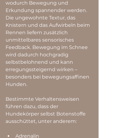
wodurch Bewegung und 
Erkundung spannender werden. 
Die ungewohnte Textur, das 
Knistern und das Aufwirbeln beim 
Rennen liefern zusätzlich 
unmittelbares sensorisches 
Feedback. Bewegung im Schnee 
wird dadurch hochgradig 
selbstbelohnend und kann 
erregungssteigernd wirken – 
besonders bei bewegungsaffinen 
Hunden.
Bestimmte Verhaltensweisen 
führen dazu, dass der 
Hundekörper selbst Botenstoffe 
ausschüttet, unter anderem:
Adrenalin