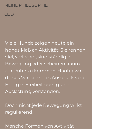
MEINE PHILOSOPHIE
CBD
Viele Hunde zeigen heute ein 
hohes Maß an Aktivität: Sie rennen 
viel, springen, sind ständig in 
Bewegung oder scheinen kaum 
zur Ruhe zu kommen. Häufig wird 
dieses Verhalten als Ausdruck von 
Energie, Freiheit oder guter 
Auslastung verstanden.
Doch nicht jede Bewegung wirkt 
regulierend.
Manche Formen von Aktivität 