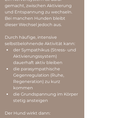
gemacht, zwischen Aktivierung 
und Entspannung zu wechseln. 
Bei manchen Hunden bleibt 
dieser Wechsel jedoch aus.
Durch häufige, intensive 
selbstbelohnende Aktivität kann:
der Sympathikus (Stress- und 
Aktivierungssystem) 
dauerhaft aktiv bleiben
die parasympathische 
Gegenregulation (Ruhe, 
Regeneration) zu kurz 
kommen
die Grundspannung im Körper 
stetig ansteigen
Der Hund wirkt dann: