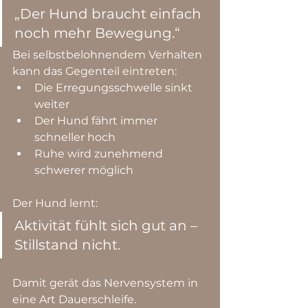
„Der Hund braucht einfach 
noch mehr Bewegung.“
Bei selbstbelohnendem Verhalten 
kann das Gegenteil eintreten:
Die Erregungsschwelle sinkt 
weiter
Der Hund fährt immer 
schneller hoch
Ruhe wird zunehmend 
schwerer möglich
Der Hund lernt:
Aktivität fühlt sich gut an – 
Stillstand nicht.
Damit gerät das Nervensystem in 
eine Art Dauerschleife.