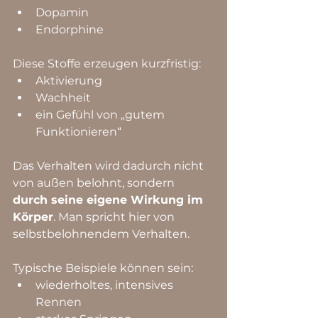
Dopamin
Endorphine
Diese Stoffe erzeugen kurzfristig:
Aktivierung
Wachheit
ein Gefühl von „gutem 
Funktionieren“
Das Verhalten wird dadurch nicht 
von außen belohnt, sondern 
durch seine eigene Wirkung im 
Körper
. Man spricht hier von 
selbstbelohnendem Verhalten.
Typische Beispiele können sein:
wiederholtes, intensives 
Rennen