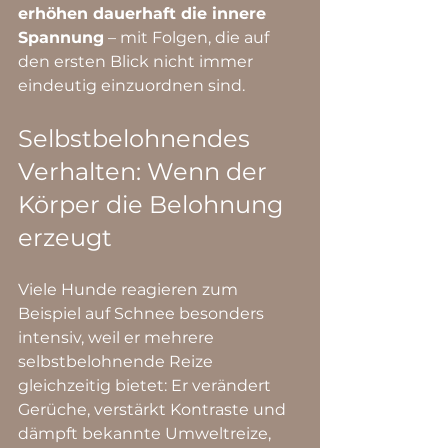
erhöhen dauerhaft die innere 
Spannung
 – mit Folgen, die auf 
den ersten Blick nicht immer 
eindeutig einzuordnen sind.
Selbstbelohnendes 
Verhalten: Wenn der 
Körper die Belohnung 
erzeugt
Viele Hunde reagieren zum 
Beispiel auf Schnee besonders 
intensiv, weil er mehrere 
selbstbelohnende Reize 
gleichzeitig bietet: Er verändert 
Gerüche, verstärkt Kontraste und 
dämpft bekannte Umweltreize, 