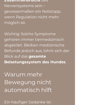
Zusammenbruchs
 des 
Nervensystems sein – 
gewissermaßen ein Notstopp, 
wenn Regulation nicht mehr 
möglich ist.
Wichtig: Solche Symptome 
gehören immer tiermedizinisch 
abgeklärt. Bleiben medizinische 
Befunde jedoch aus, lohnt sich der 
Blick auf das 
gesamte 
Belastungssystem des Hundes
.
Warum mehr 
Bewegung nicht 
automatisch hilft
Ein häufiger Gedanke ist: