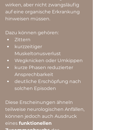
wirken, aber nicht zwangsläufig 
auf eine organische Erkrankung 
hinweisen müssen.
Dazu können gehören:
Zittern
kurzzeitiger 
Muskeltonusverlust
Wegknicken oder Umkippen
kurze Phasen reduzierter 
Ansprechbarkeit
deutliche Erschöpfung nach 
solchen Episoden
Diese Erscheinungen ähneln 
teilweise neurologischen Anfällen, 
können jedoch auch Ausdruck 
eines 
funktionellen 