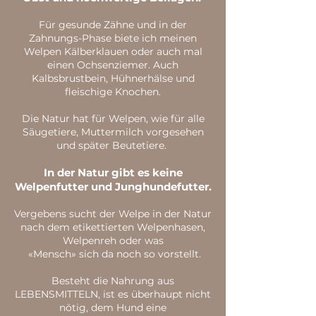
Für gesunde Zähne und in der
Zahnungs-Phase biete ich meinen
Welpen Kälberklauen oder auch mal
einen Ochsenziemer. Auch
Kalbsbrustbein, Hühnerhälse und
fleischige Knochen.
Die Natur hat für Welpen, wie für alle
Säugetiere, Muttermilch vorgesehen
und später Beutetiere.
In der Natur gibt es keine
Welpenfutter und Junghundefutter.
Vergebens sucht der Welpe in der Natur
nach dem etikettierten Welpenhasen,
Welpenreh oder was
«Mensch» sich da noch so vorstellt.
Besteht die Nahrung aus
LEBENSMITTELN, ist es überhaupt nicht
nötig, dem Hund eine