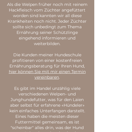
Als die Welpen früher noch mit reinem
Hackfleisch vom Züchter angefüttert
worden sind kannten wir all diese
Krankheiten noch nicht. Jeder Züchter
sollte sich unbedingt zum Thema
Ernährung seiner Schützlinge
eingehend informieren und
weiterbilden.
Die Kunden meiner Hundeschule
profitieren von einer kostenfreien
Ernährungsberatung für Ihren Hund,
hier können Sie mit mir einen Termin
vereinbaren
.
Es gibt im Handel unzählig viele
verschiedenen Welpen- und
Junghundefutter, was für den Laien
aber selbst für erfahrene «Hündeler»
kein einfaches Unterfangen darstellt.
Eines haben die meisten dieser
Futtermittel gemeinsam, es ist
"scheinbar" alles drin, was der Hund