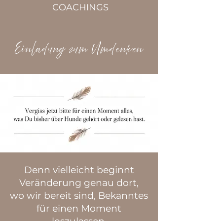
COACHINGS
Einladung zum Umdenken
Denn vielleicht beginnt
Veränderung genau dort,
wo wir
bereit sind, Bekanntes
für einen Moment