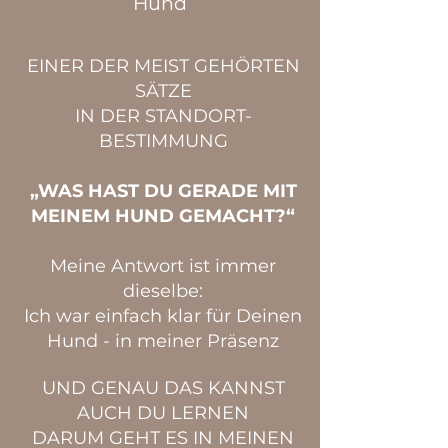
Hund
EINER DER MEIST GEHÖRTEN
SÄTZE
IN DER STANDORT-
BESTIMMUNG
„WAS HAST DU GERADE MIT
MEINEM HUND GEMACHT?“
Meine Antwort ist immer
dieselbe:
Ich war einfach klar für Deinen
Hund - in meiner Präsenz
UND GENAU DAS KANNST
AUCH DU LERNEN
DARUM GEHT ES IN MEINEN