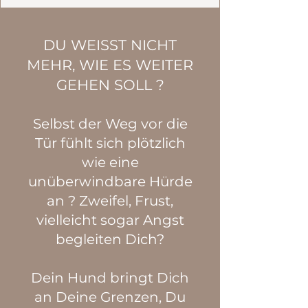
DU WEISST NICHT
MEHR, WIE ES WEITER
GEHEN SOLL ?
Selbst der Weg vor die
Tür fühlt sich plötzlich
wie eine
unüberwindbare Hürde
an ?
Zweifel, Frust,
vielleicht sogar Angst
begleiten Dich?
Dein Hund bringt Dich
an Deine Grenzen, Du