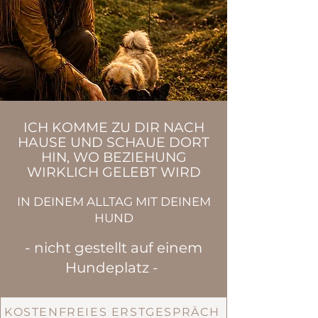
ICH KOMME ZU DIR NACH
HAUSE
UND SCHAUE DORT
HIN, WO BEZIEHUNG
WIRKLICH GELEBT WIRD
IN DEINEM ALLTAG MIT DEINEM
HUND
- nicht gestellt auf einem
Hundeplatz - ​
KOSTENFREIES ERSTGESPRÄCH