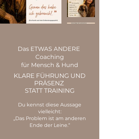
Das ETWAS ANDERE
Coaching
für Mensch & Hund
KLARE FÜHRUNG UND
PRÄSENZ
STATT TRAINING
Du kennst diese Aussage
vielleicht:
„Das Problem ist am anderen
Ende der Leine.“