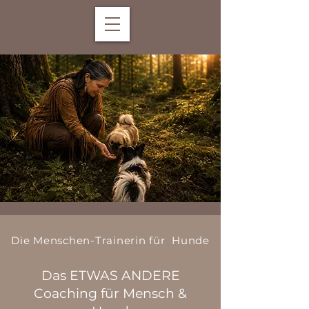
Die Menschen-Trainerin für Hunde
Das ETWAS ANDERE
Coaching für Mensch &