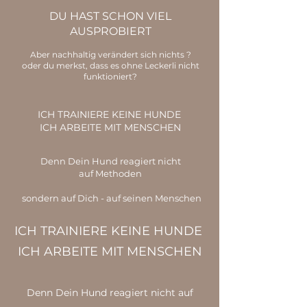
DU HAST SCHON VIEL
AUSPROBIERT
Aber nachhaltig verändert sich nichts ?
oder du merkst, dass es ohne Leckerli nicht
funktioniert?
ICH TRAINIERE KEINE HUNDE
ICH ARBEITE MIT MENSCHEN
Denn Dein Hund reagiert nicht
auf Methoden
sondern auf Dich - auf seinen Menschen
ICH TRAINIERE KEINE HUNDE
ICH ARBEITE MIT MENSCHEN
Denn Dein Hund reagiert nicht auf