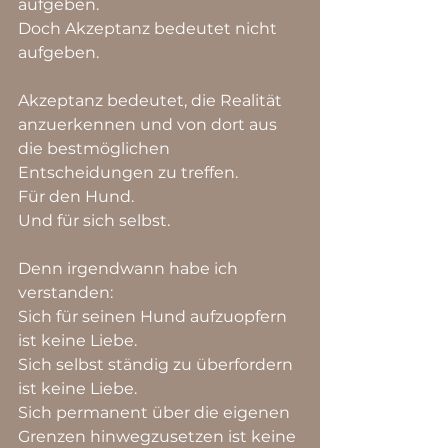
aufgeben.
Doch Akzeptanz bedeutet nicht 
aufgeben.
Akzeptanz bedeutet, die Realität 
anzuerkennen und von dort aus 
die bestmöglichen 
Entscheidungen zu treffen.
Für den Hund.
Und für sich selbst.
Denn irgendwann habe ich 
verstanden:
Sich für seinen Hund aufzuopfern 
ist keine Liebe.
Sich selbst ständig zu überfordern 
ist keine Liebe.
Sich permanent über die eigenen 
Grenzen hinwegzusetzen ist keine 