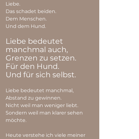
Liebe.
Das schadet beiden.
Dem Menschen.
Und dem Hund.
Liebe bedeutet 
manchmal auch, 
Grenzen zu setzen.
Für den Hund.
Und für sich selbst.
Liebe bedeutet manchmal, 
Abstand zu gewinnen.
Nicht weil man weniger liebt.
Sondern weil man klarer sehen 
möchte.
Heute verstehe ich viele meiner 