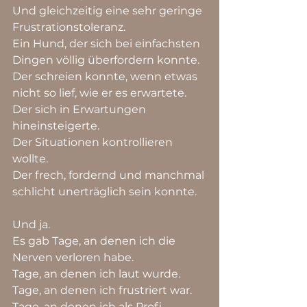
Und gleichzeitig eine sehr geringe 
Frustrationstoleranz.
Ein Hund, der sich bei einfachsten 
Dingen völlig überfordern konnte.
Der schreien konnte, wenn etwas 
nicht so lief, wie er es erwartete.
Der sich in Erwartungen 
hineinsteigerte.
Der Situationen kontrollieren 
wollte.
Der frech, fordernd und manchmal 
schlicht unerträglich sein konnte.
Und ja.
Es gab Tage, an denen ich die 
Nerven verloren habe.
Tage, an denen ich laut wurde.
Tage, an denen ich frustriert war.
Tage, an denen ich als Profi 