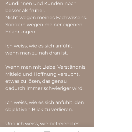
Kundinnen und Kunden noch 
besser als früher.
Nicht wegen meines Fachwissens.
Sondern wegen meiner eigenen 
Erfahrungen.
Ich weiss, wie es sich anfühlt, 
wenn man zu nah dran ist.
Wenn man mit Liebe, Verständnis, 
Mitleid und Hoffnung versucht, 
etwas zu lösen, das genau 
dadurch immer schwieriger wird.
Ich weiss, wie es sich anfühlt, den 
objektiven Blick zu verlieren.
Und ich weiss, wie befreiend es 
sein kann, irgendwann loszulassen.