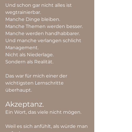
Und schon gar nicht alles ist 
wegtrainierbar.
Manche Dinge bleiben.
Manche Themen werden besser.
Manche werden handhabbarer.
Und manche verlangen schlicht 
Management.
Nicht als Niederlage.
Sondern als Realität.
Das war für mich einer der 
wichtigsten Lernschritte 
überhaupt.
Akzeptanz.
Ein Wort, das viele nicht mögen.
Weil es sich anfühlt, als würde man 