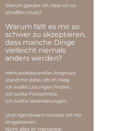
Warum glaube ich, dass ich es 
schaffen muss?
Warum fällt es mir so 
schwer zu akzeptieren, 
dass manche Dinge 
vielleicht niemals 
anders werden?
Mein professioneller Anspruch 
stand mir dabei oft im Weg.
Ich wollte Lösungen finden.
Ich wollte Fortschritte.
Ich wollte Veränderungen.
Und irgendwann musste ich mir 
eingestehen:
Nicht alles ist trainierbar.