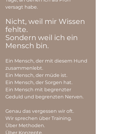
versagt habe.
Nicht, weil mir Wissen 
fehlte.
Sondern weil ich ein 
Mensch bin.
Ein Mensch, der mit diesem Hund 
zusammenlebt.
Ein Mensch, der müde ist.
Ein Mensch, der Sorgen hat.
Ein Mensch mit begrenzter 
Geduld und begrenzten Nerven.
Genau das vergessen wir oft.
Wir sprechen über Training.
Über Methoden.
Über Konzepte.