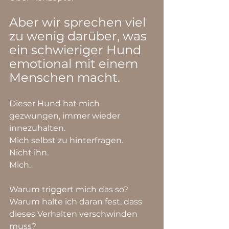
Aber wir sprechen viel 
zu wenig darüber, was 
ein schwieriger Hund 
emotional mit einem 
Menschen macht.
Dieser Hund hat mich 
gezwungen, immer wieder 
innezuhalten.
Mich selbst zu hinterfragen.
Nicht ihn.
Mich.
Warum triggert mich das so?
Warum halte ich daran fest, dass 
dieses Verhalten verschwinden 
muss?