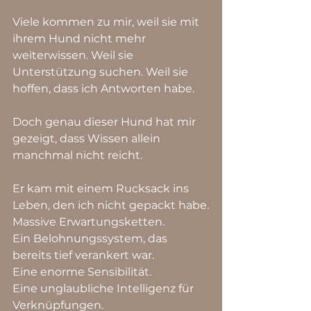
Viele kommen zu mir, weil sie mit 
ihrem Hund nicht mehr 
weiterwissen. Weil sie 
Unterstützung suchen. Weil sie 
hoffen, dass ich Antworten habe.
Doch genau dieser Hund hat mir 
gezeigt, dass Wissen allein 
manchmal nicht reicht.
Er kam mit einem Rucksack ins 
Leben, den ich nicht gepackt habe.
Massive Erwartungsketten.
Ein Belohnungssystem, das 
bereits tief verankert war.
Eine enorme Sensibilität.
Eine unglaubliche Intelligenz für 
Verknüpfungen.