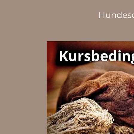
Hundesc