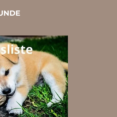
HUNDE