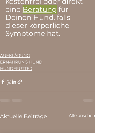
kostenfrei oder direkt 
eine 
Beratung
 für 
Deinen Hund, falls 
dieser körperliche 
Symptome hat.
AUFKLÄRUNG
ERNÄHRUNG HUND
HUNDEFUTTER
Alle ansehen
Aktuelle Beiträge