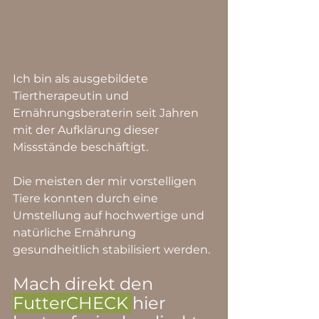
Ich bin als ausgebildete  
Tiertherapeutin und 
Ernährungsberaterin seit Jahren 
mit der Aufklärung dieser 
Missstände beschäftigt.
Die meisten der mir vorstelligen 
Tiere konnten durch eine 
Umstellung auf hochwertige und 
natürliche Ernährung 
gesundheitlich stabilisiert werden.
Mach direkt den 
FutterCHECK 
hier 